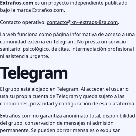
Extraños.com
es un proyecto independiente publicado
bajo la marca Extraños.com.
Contacto operativo:
contacto@xn--extraos-8za.com
.
La web funciona como página informativa de acceso a una
comunidad externa en Telegram. No presta un servicio
sanitario, psicológico, de citas, intermediación profesional
ni asistencia urgente.
Telegram
El grupo está alojado en Telegram. Al acceder, el usuario
usa su propia cuenta de Telegram y queda sujeto a las
condiciones, privacidad y configuración de esa plataforma.
Extraños.com no garantiza anonimato total, disponibilidad
del grupo, conservación de mensajes ni admisión
permanente. Se pueden borrar mensajes o expulsar