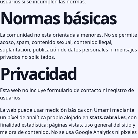
usuarios si se incumplen las normas.
Normas básicas
La comunidad no está orientada a menores. No se permite
acoso, spam, contenido sexual, contenido ilegal,
suplantación, publicación de datos personales ni mensajes
privados no solicitados.
Privacidad
Esta web no incluye formulario de contacto ni registro de
usuarios.
La web puede usar medición básica con Umami mediante
un píxel de analítica propio alojado en
stats.cabral.es
, con
finalidad estadística: páginas vistas, uso general del sitio y
mejora de contenido. No se usa Google Analytics ni píxeles