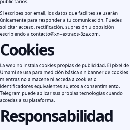
publicitarios.
Si escribes por email, los datos que facilites se usarán
únicamente para responder a tu comunicación. Puedes
solicitar acceso, rectificación, supresión u oposición
escribiendo a
contacto@xn--extraos-8za.com
.
Cookies
La web no instala cookies propias de publicidad. El píxel de
Umami se usa para medición básica sin banner de cookies
mientras no almacene ni acceda a cookies o
identificadores equivalentes sujetos a consentimiento.
Telegram puede aplicar sus propias tecnologías cuando
accedas a su plataforma.
Responsabilidad